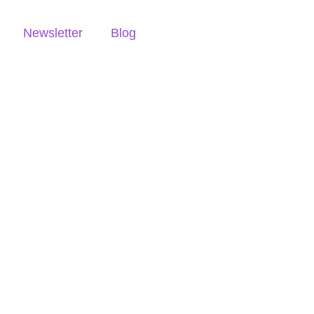
Newsletter
Blog