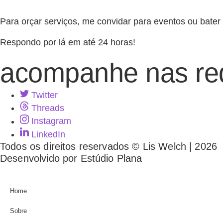
Para orçar serviços, me convidar para eventos ou bat
Respondo por lá em até 24 horas!
acompanhe nas re
Twitter
Threads
Instagram
LinkedIn
Todos os direitos reservados © Lis Welch | 2026
Desenvolvido por Estúdio Plana
Home
Sobre