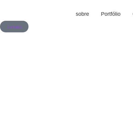
sobre
Portfólio
contato