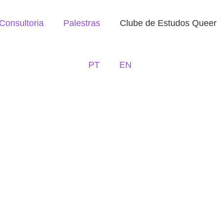
Consultoria
Palestras
Clube de Estudos Queer
PT
EN