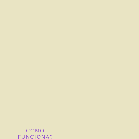
COMO
FUNCIONA?