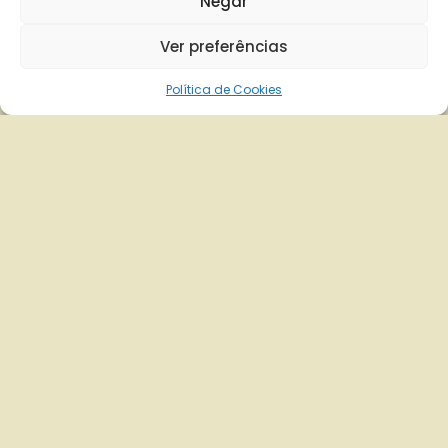
Negar
Ver preferências
Política de Cookies