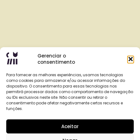
Gerenciar o
consentimento
Para fornecer as melhores experiências, usamos tecnologias
como cookies para armazenar e/ou acessar informações do
dispositivo. O consentimento para essas tecnologias nos
permitirá processar dados como comportamento de navegação
ou IDs exclusivos neste site. Não consentir ou retirar o
consentimento pode afetar negativamente certos recursos e
funções.
Aceitar