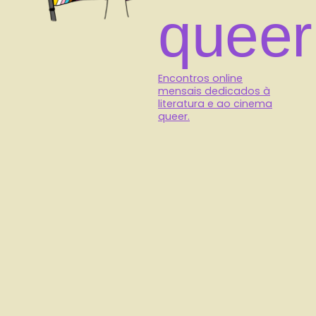
queer
Encontros online
mensais dedicados à
literatura e ao cinema
queer.