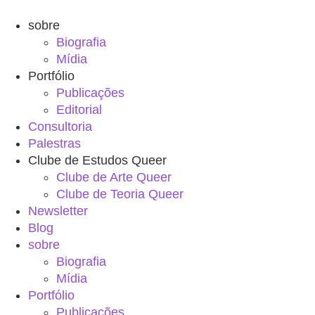
sobre
Biografia
Mídia
Portfólio
Publicações
Editorial
Consultoria
Palestras
Clube de Estudos Queer
Clube de Arte Queer
Clube de Teoria Queer
Newsletter
Blog
sobre
Biografia
Mídia
Portfólio
Publicações