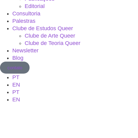
Editorial
Consultoria
Palestras
Clube de Estudos Queer
Clube de Arte Queer
Clube de Teoria Queer
Newsletter
Blog
contato
PT
EN
PT
EN