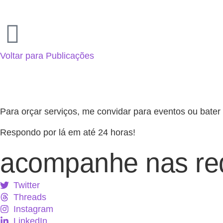
Voltar para Publicações
Para orçar serviços, me convidar para eventos ou bat
Respondo por lá em até 24 horas!
acompanhe nas re
Twitter
Threads
Instagram
LinkedIn