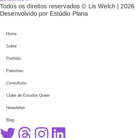
Todos os direitos reservados © Lis Welch | 2026
Desenvolvido por Estúdio Plana
Home
Sobre
Portfólio
Palestras
Consultoria
Clube de Estudos Queer
Newsletter
Blog