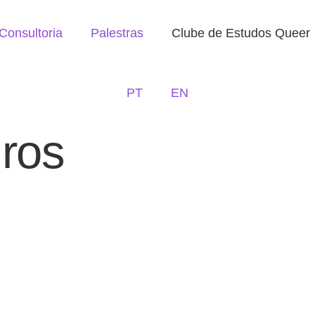
Consultoria
Palestras
Clube de Estudos Queer
PT
EN
ros