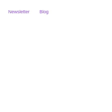
Newsletter
Blog