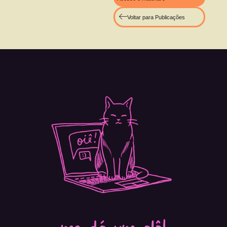
Voltar para Publicações