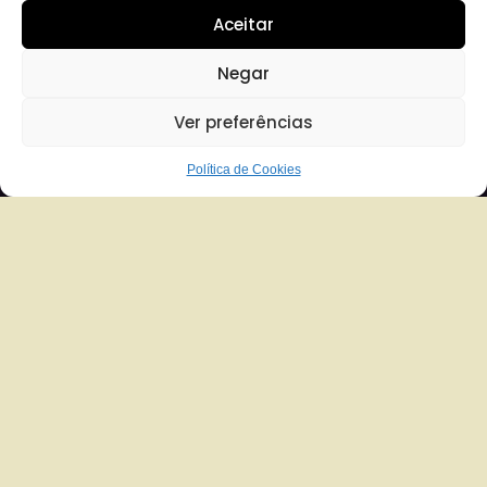
Aceitar
Negar
Ver preferências
Política de Cookies