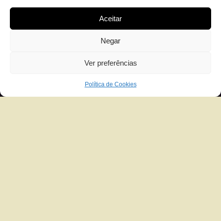
Aceitar
Negar
Ver preferências
Política de Cookies