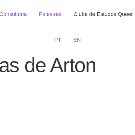
Consultoria
Palestras
Clube de Estudos Queer
PT
EN
as de Arton