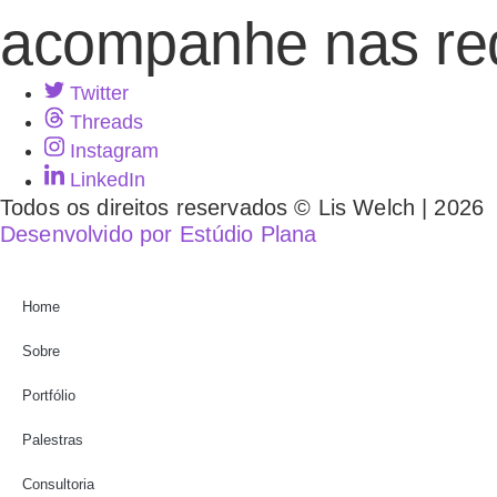
acompanhe nas re
Twitter
Threads
Instagram
LinkedIn
Todos os direitos reservados © Lis Welch | 2026
Desenvolvido por Estúdio Plana
Home
Sobre
Portfólio
Palestras
Consultoria