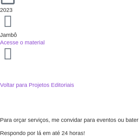
2023
Jambô
Acesse o material
Voltar para Projetos Editoriais
Para orçar serviços, me convidar para eventos ou bat
Respondo por lá em até 24 horas!