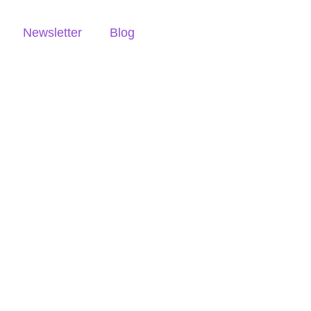
Newsletter
Blog