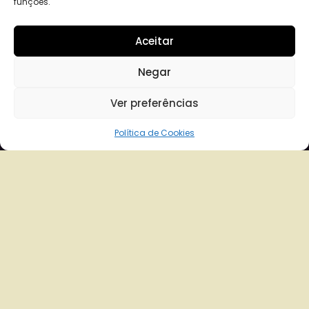
funções.
Aceitar
Negar
Ver preferências
Política de Cookies