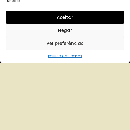
funções.
Aceitar
Negar
Ver preferências
Política de Cookies