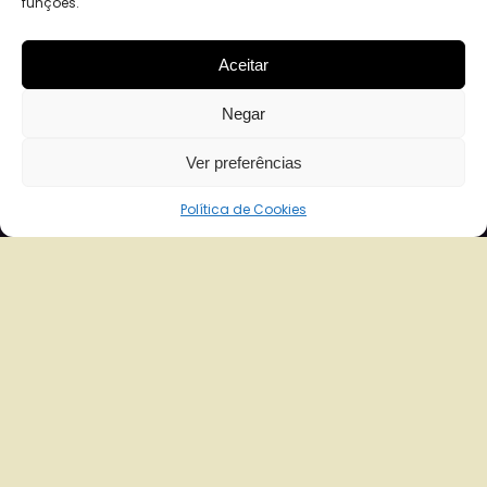
funções.
Aceitar
Negar
Ver preferências
Política de Cookies