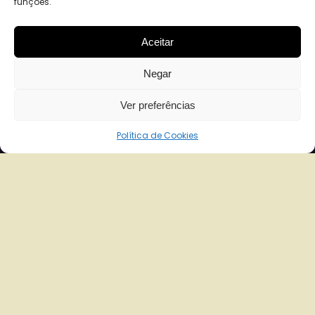
funções.
Aceitar
Negar
Ver preferências
Política de Cookies