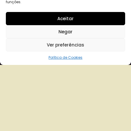
funções.
Aceitar
Negar
Ver preferências
Política de Cookies