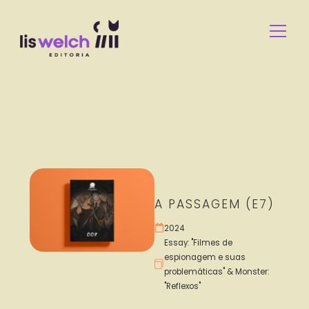
A PASSAGEM (E7)
2024
Essay: "Filmes de
espionagem e suas
problemáticas" & Monster:
"Reflexos"